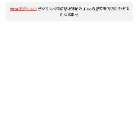
www.365jz.com
已经将此出错信息详细记录, 由此给您带来的访问不便我
们深感歉意.