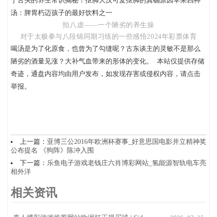
于舌头的养生常识揭秘！抠脚大汉可爱抠脚的真确原因苹果四神
汤：脾胃朽迈孩子的最好饮料之一
拍八虚——一个陋劣的养生操
对于太极拳与八段锦同期习练的一些感悟2024年彩票体育
喝汤是为了化原食，也曾为了勾缝呢？古东谈主的灵敏不是那么
陋劣的酒量见涨？大补气血带来的形体的变化。 本站仅提供存储
奇迹，通盘内容均由用户发布，如发现存害或侵权内容，请点击
举报。
上一篇：
亚博三公2016年欧洲杯赛事_好意思国电影并立精神奖
公布提名 《狗阵》陈冲入围
下一篇：
乐鱼电子游戏老钱庄六肖博彩网站_氢能源智轨电车亮
相外洋
相关资讯