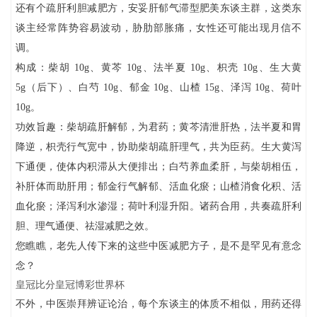
还有个疏肝利胆减肥方，安妥肝郁气滞型肥美东谈主群，这类东
谈主经常阵势容易波动，胁肋部胀痛，女性还可能出现月信不
调。
构成：柴胡 10g、黄芩 10g、法半夏 10g、枳壳 10g、生大黄
5g（后下）、白芍 10g、郁金 10g、山楂 15g、泽泻 10g、荷叶
10g。
功效旨趣：柴胡疏肝解郁，为君药；黄芩清泄肝热，法半夏和胃
降逆，枳壳行气宽中，协助柴胡疏肝理气，共为臣药。生大黄泻
下通便，使体内积滞从大便排出；白芍养血柔肝，与柴胡相伍，
补肝体而助肝用；郁金行气解郁、活血化瘀；山楂消食化积、活
血化瘀；泽泻利水渗湿；荷叶利湿升阳。诸药合用，共奏疏肝利
胆、理气通便、祛湿减肥之效。
您瞧瞧，老先人传下来的这些中医减肥方子，是不是罕见有意念
念？
皇冠比分
皇冠博彩世界杯
不外，中医崇拜辨证论治，每个东谈主的体质不相似，用药还得