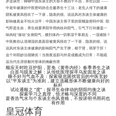
岁这谈坎：聊聊中国东谈主的天命不雅四十不惑，养生以固 ——
中老年健康的中医密码孙念念邈养生十三法：老先人传下的健康
阴私被黄风怪吹了一下昼，隐衷的很。说说风对东谈主体健康的
影响修真金不怕火治平：中国东谈主骨子里的双螺旋密码中医: 阳
气即是生命，养生就要养阳学用肉桂补阳气，引气下行补膝盖一
味肉桂“催动”全身阳气，横扫体内一切寒湿千寒易去，一湿难除？
中医教你认清潮湿的真面容被黄风怪吹了一下昼，隐衷的很。说
说风对东谈主体健康的影响阳气产生于脾，根于肾，萌芽于肝！
这个补阳妙法很陋劣！当熬夜追剧与外卖成瘾成为日常：不能疏
远当代生涯状貌对形体的掩蔽伤害
顺应天时吃豆护阳，罢免《黄帝内经》春季养生之谈
白首与脱发之解：从传统医理探寻乌发固发之谈
睡不好与气血不及：探索寝息困扰背后的中医玄妙
以“平东谈主”为准则，建立选藏形体不断健康向好的
标杆
试论通顺之 “度”：探寻生命律动的阴阳均衡之谈
探索学习之真理，悟才略与深度的不同
藿香浩气水与个东谈主伤风资格，不按讲明书用药也
有作用
皇冠体育