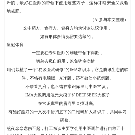
严慎，最好在医师的带领下使用这些方子，这样才略安全又灵验
地减肥。
（AI参与本文整理）
文中药方、食疗方、健身方均为讨论决议使用，
如有形体多情况需要选藏的，
皇冠体育
一定要在专科医师的辨证带领下诈欺，
切勿去私自服用，以免犹豫病情！
咱们栽植了一个“易谈医武研修”的IMA常识库，它是腾讯生态的软
件，不错有电脑版、APP版，还有微信小范例版。
不错看贵府，也不错在常识库里问中医常识，
IMA大致调用混元大模子和DEEPSEEK大模子
在常识库里的贵府里查找谜底。
有酷好酷好的一又友不错扫底下的二维码加入常识库，共同学习
研修。
熬夜念念虑伤不起，打工东谈主要学会用中医调养进行自救五十