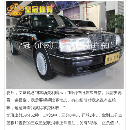
赛后，文班说念到本场失利暗示：“咱们依旧异常自信。我需要再
看一遍摄像，我需要望望比赛动态。有些细节对我来说有点暗
昧，这意味着我莫得掌控比赛。”
文班出战39分52秒，17投5中，三分8中0，罚球2中1，拿到11分15
篮板12盖帽的三双皇冠取消非正常投注，另有5助攻，正负值+5。