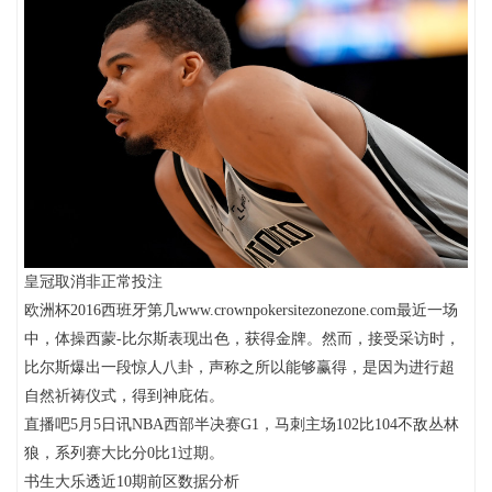
皇冠取消非正常投注
欧洲杯2016西班牙第几www.crownpokersitezonezone.com最近一场
中，体操西蒙-比尔斯表现出色，获得金牌。然而，接受采访时，
比尔斯爆出一段惊人八卦，声称之所以能够赢得，是因为进行超
自然祈祷仪式，得到神庇佑。
直播吧5月5日讯NBA西部半决赛G1，马刺主场102比104不敌丛林
狼，系列赛大比分0比1过期。
书生大乐透近10期前区数据分析